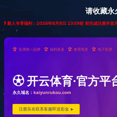
yd@yuedong.cn
0754-88107755
首页
产品
产品系列
⇢ 杯装机械
⇢ 袋装机械
⇢ 瓶装机械
⇢ 饮料机械