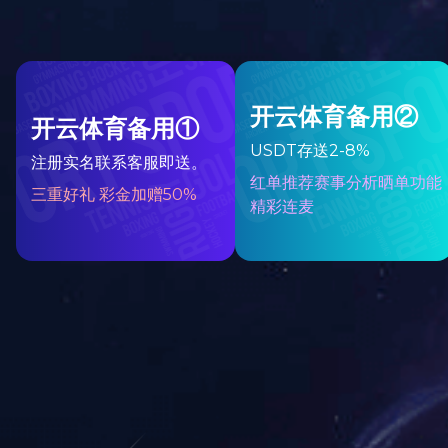
●可用于杯装小容
●本机为高速节膜
●本机各热封头具
便，维修成本低。