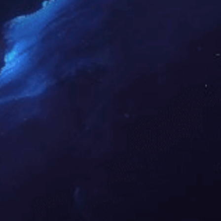
原材料选购、到产品制
创造优良的品质。
!