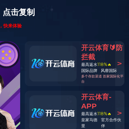
心
kaiyun(中国)一站式服务平台
语言选择
首页
、布丁自动充填封口机
330项，其中国内外发明专利共30多项，实用新型专利290
家标准1项：企业标准7项。
量单色果冻、布丁的充填封口 ●本机为高速节膜机型，
小中心距等措施使封口膜利用率与传统机型比提高约10～1
热封头具有压力均匀度自动调整功能，直接加热功能，均匀