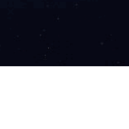
kaiyun平台
kaiyun平台
地址：汕头市台商投资区濠江片D02单元东侧
电话：
0754-88107755
88107766
88107777
传真：0754-88107722
电子邮件：
yd@yuedong.cn
网址：
www.limonreklam.com
网站建设：中企动力
汕头
|
SEO