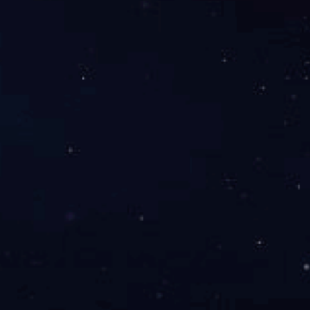
ZCF-BQ-G2 碗装卷膜抽真空充惰性气体全自动充填封口
机